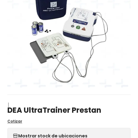
|
DEA UltraTrainer Prestan
Cotizar
Mostrar stock de ubicaciones