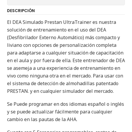
DESCRIPCIÓN
El DEA Simulado Prestan UltraTrainer es nuestra
solución de entrenamiento en el uso del DEA
(Desfibrilador Externo Automático) más compacto y
liviano con opciones de personalización completa
para adaptarse a cualquier situación de capacitación
en el aula y por fuera de ella. Este entrenador de DEA
se asemeja a una experiencia de entrenamiento en
vivo como ninguna otra en el mercado. Para usar con
el sistema de detección de almohadillas patentado
PRESTAN. y en cualquier simulador del mercado.
Se Puede programar en dos idiomas español o inglés
y se puede actualizar fácilmente para cualquier
cambio en las pautas de la AHA.