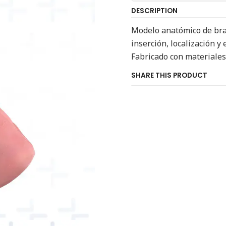
DESCRIPTION
Modelo anatómico de bra
inserción, localización y
Fabricado con materiales 
SHARE THIS PRODUCT