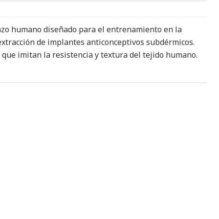
zo humano diseñado para el entrenamiento en la
 extracción de implantes anticonceptivos subdérmicos.
que imitan la resistencia y textura del tejido humano.