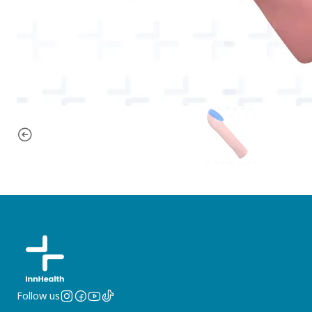
Follow us