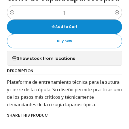
Quantity
Add to Cart
Buy now
Show stock from locations
DESCRIPTION
Plataforma de entrenamiento técnica para la sutura
y cierre de la cúpula. Su diseño permite practicar uno
de los pasos más críticos y técnicamente
demandantes de la cirugía laparoscópica.
SHARE THIS PRODUCT