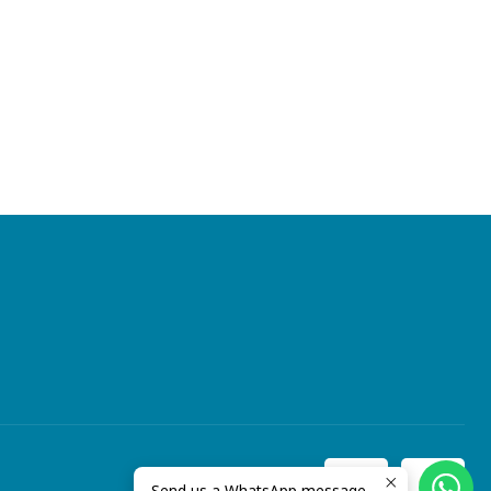
Send us a WhatsApp message