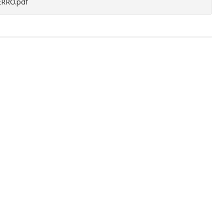
RRO.pdf