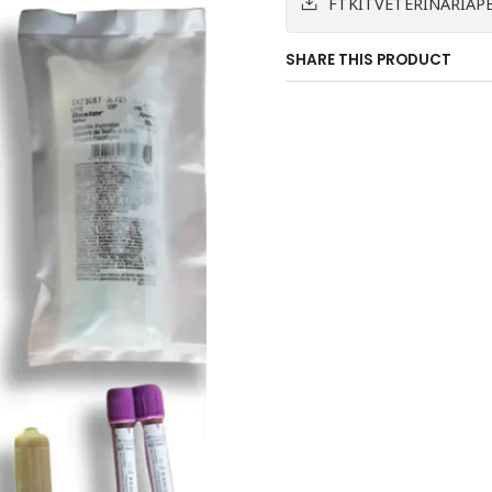
FTKITVETERINARIAPE
SHARE THIS PRODUCT