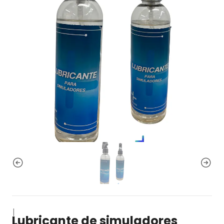
|
Lubricante de simuladores