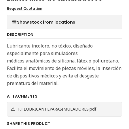
Request Quotation
Show stock from locations
DESCRIPTION
Lubricante incoloro, no tóxico, diseñado
especialmente para simuladores
médicos
anatómicos de silicona, látex o poliuretano.
Facilita el movimiento de piezas móviles, la inserción
de dispositivos médicos y evita el desgaste
prematuro del material.
ATTACHMENTS
F.TLUBRICANTEPARASIMULADORES.pdf
SHARE THIS PRODUCT