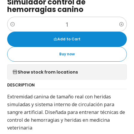
Simulador control de
hemorragias canino
Quantity
Add to Cart
Buy now
Show stock from locations
DESCRIPTION
Extremidad canina de tamaño real con heridas
simuladas y sistema interno de circulación para
sangre artificial. Diseñada para entrenar técnicas de
control de hemorragias y heridas en medicina
veterinaria