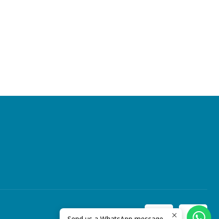
Send us a WhatsApp message