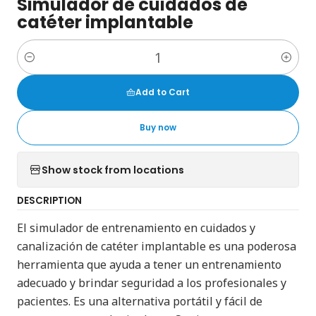
Simulador de cuidados de
catéter implantable
Quantity
Add to Cart
Buy now
Show stock from locations
DESCRIPTION
El simulador de entrenamiento en cuidados y
canalización de catéter implantable es una poderosa
herramienta que ayuda a tener un entrenamiento
adecuado y brindar seguridad a los profesionales y
pacientes. Es una alternativa portátil y fácil de