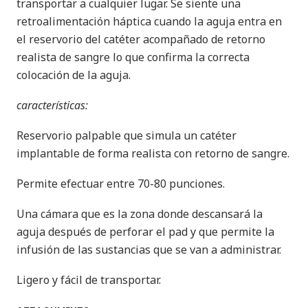
transportar a cualquier lugar. Se siente una
retroalimentación háptica cuando la aguja entra en
el reservorio del catéter acompañado de retorno
realista de sangre lo que confirma la correcta
colocación de la aguja.
características:
Reservorio palpable que simula un catéter
implantable de forma realista con retorno de sangre.
Permite efectuar entre 70-80 punciones.
Una cámara que es la zona donde descansará la
aguja después de perforar el pad y que permite la
infusión de las sustancias que se van a administrar.
Ligero y fácil de transportar.