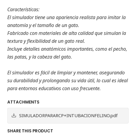
Características
:
El simulador tiene una apariencia realista para imitar la
anatomía y el tamaño de un gato.
Fabricado con materiales de alta calidad que simulan la
textura y flexibilidad de un gato real.
Incluye detalles anatómicos importantes, como el pecho,
las patas, y la cabeza del gato.
El simulador es fácil de limpiar y mantener, asegurando
su durabilidad y prolongando su vida útil, lo cual es ideal
para entornos educativos con uso frecuente.
ATTACHMENTS
SIMULADORPARARCP+INTUBACIONFELINO.pdf
SHARE THIS PRODUCT