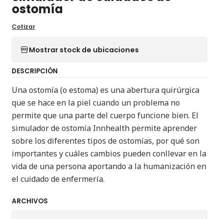
ostomía
Cotizar
Mostrar stock de ubicaciones
DESCRIPCIÓN
Una ostomía (o estoma) es una abertura quirúrgica
que se hace en la piel cuando un problema no
permite que una parte del cuerpo funcione bien. El
simulador de ostomía Innhealth permite aprender
sobre los diferentes tipos de ostomías, por qué son
importantes y cuáles cambios pueden conllevar en la
vida de una persona aportando a la humanización en
el cuidado de enfermería.
ARCHIVOS