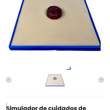
|
Simulador de cuidados de