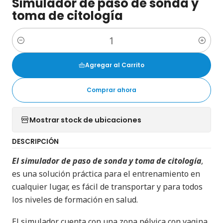
Simulador de paso de sonda y
toma de citología
Cantidad
Agregar al Carrito
Comprar ahora
Mostrar stock de ubicaciones
DESCRIPCIÓN
El simulador de paso de sonda y toma de citología
,
es una solución práctica para el entrenamiento en
cualquier lugar, es fácil de transportar y para todos
los niveles de formación en salud.
El simulador cuenta con una zona pélvica con vagina,