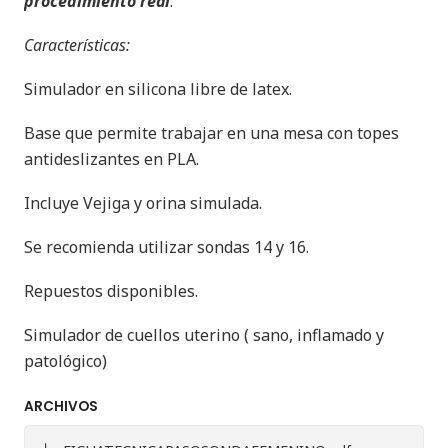
procedimiento real
.
Características:
Simulador en silicona libre de latex.
Base que permite trabajar en una mesa con topes
antideslizantes en PLA.
Incluye Vejiga y orina simulada.
Se recomienda utilizar sondas 14 y 16.
Repuestos disponibles.
Simulador de cuellos uterino ( sano, inflamado y
patológico)
ARCHIVOS