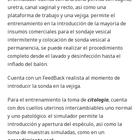
uretra, canal vaginal y recto, así como una
plataforma de trabajo y una vejiga. permite el
entrenamiento en la introducción de la mayoría de
insumos comerciales para el sondaje vesical
intermitente y colocación de sonda vesical a
permanencia, se puede realizar el procedimiento
completo desde el lavado y desinfección hasta el
inflado del balón.
Cuenta con un FeedBack realista al momento de
introducir la sonda en la vejiga.
Para el entrenamiento la toma de
citología
, cuenta
con dos cuellos uterinos intercambiables uno normal
y uno patológico. el simulador permite la
introducción y apertura del espéculo, así como la
toma de muestras simuladas, como en un