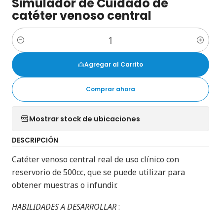
Simulador de Cuidado de
catéter venoso central
Cantidad
Agregar al Carrito
Comprar ahora
Mostrar stock de ubicaciones
DESCRIPCIÓN
Catéter venoso central real de uso clínico con
reservorio de 500cc, que se puede utilizar para
obtener muestras o infundir.
HABILIDADES A DESARROLLAR
: