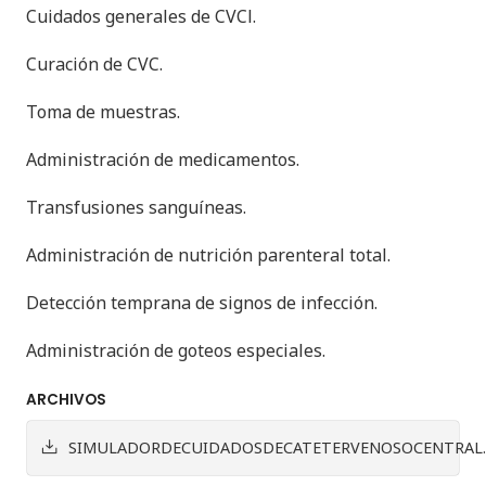
Cuidados generales de CVCl.
Curación de CVC.
Toma de muestras.
Administración de medicamentos.
Transfusiones sanguíneas.
Administración de nutrición parenteral total.
Detección temprana de signos de infección.
Administración de goteos especiales.
ARCHIVOS
SIMULADORDECUIDADOSDECATETERVENOSOCENTRAL.