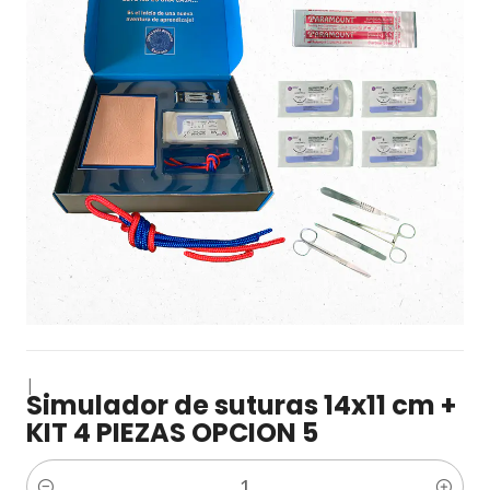
|
Simulador de suturas 14x11 cm +
KIT 4 PIEZAS OPCION 5