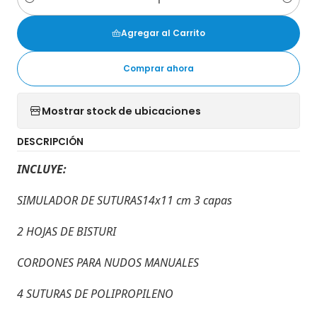
Cantidad
Agregar al Carrito
Comprar ahora
Mostrar stock de ubicaciones
DESCRIPCIÓN
INCLUYE:
SIMULADOR DE SUTURAS14x11 cm 3 capas
2 HOJAS DE BISTURI
CORDONES PARA NUDOS MANUALES
4 SUTURAS DE POLIPROPILENO