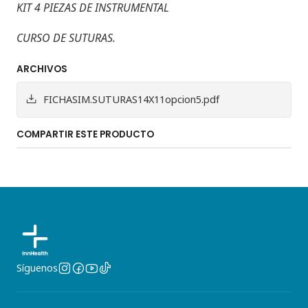
KIT 4 PIEZAS DE INSTRUMENTAL
CURSO DE SUTURAS.
ARCHIVOS
FICHASIM.SUTURAS14X11opcion5.pdf
COMPARTIR ESTE PRODUCTO
Síguenos