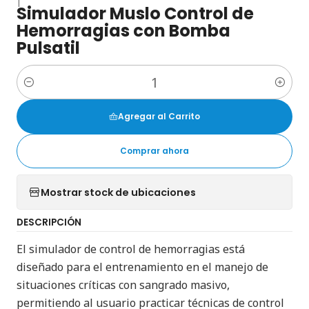
|
Simulador Muslo Control de
Hemorragias con Bomba
Pulsatil
Cantidad
Agregar al Carrito
Comprar ahora
Mostrar stock de ubicaciones
DESCRIPCIÓN
El simulador de control de hemorragias está
diseñado para el entrenamiento en el manejo de
situaciones críticas con sangrado masivo,
permitiendo al usuario practicar técnicas de control