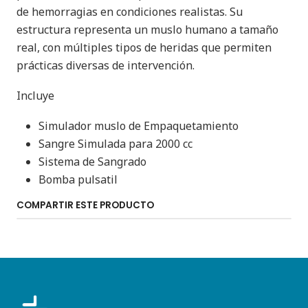
de hemorragias en condiciones realistas. Su
estructura representa un muslo humano a tamaño
real, con múltiples tipos de heridas que permiten
prácticas diversas de intervención.
Incluye
Simulador muslo de Empaquetamiento
Sangre Simulada para 2000 cc
Sistema de Sangrado
Bomba pulsatil
COMPARTIR ESTE PRODUCTO