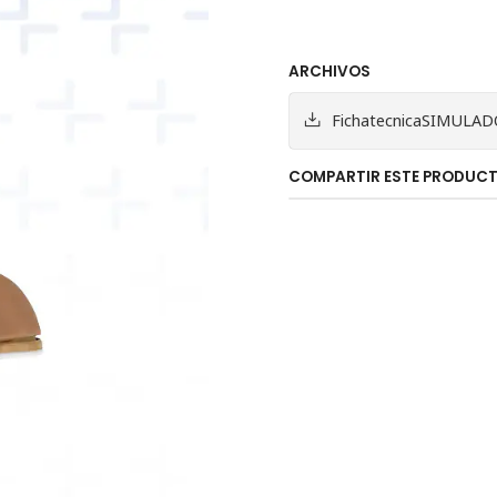
ARCHIVOS
FichatecnicaSIMULAD
COMPARTIR ESTE PRODUC