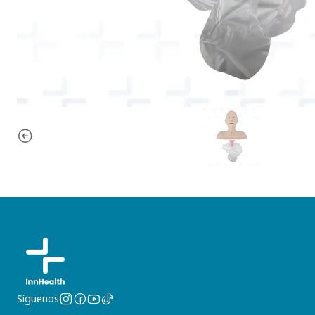
Síguenos