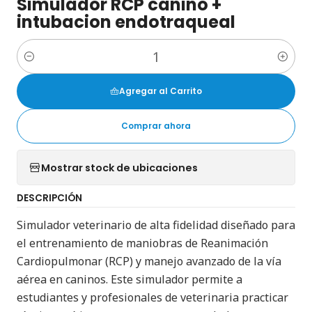
Simulador RCP canino +
intubacion endotraqueal
Cantidad
Agregar al Carrito
Comprar ahora
Mostrar stock de ubicaciones
DESCRIPCIÓN
Simulador veterinario de alta fidelidad diseñado para
el entrenamiento de maniobras de Reanimación
Cardiopulmonar (RCP) y manejo avanzado de la vía
aérea en caninos. Este simulador permite a
estudiantes y profesionales de veterinaria practicar