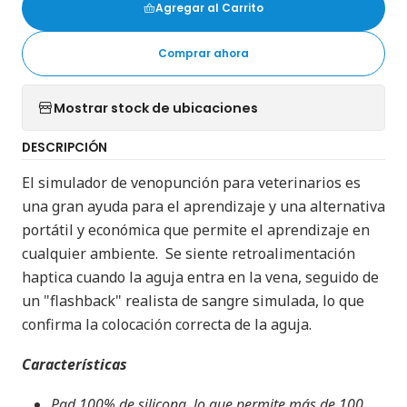
Agregar al Carrito
Comprar ahora
Mostrar stock de ubicaciones
DESCRIPCIÓN
El simulador de venopunción para veterinarios es
una gran ayuda para el aprendizaje y una alternativa
portátil y económica que permite el aprendizaje en
cualquier ambiente. Se siente retroalimentación
haptica cuando la aguja entra en la vena, seguido de
un "flashback" realista de sangre simulada, lo que
confirma la colocación correcta de la aguja.
Características
Pad 100% de silicona, lo que permite más de 100