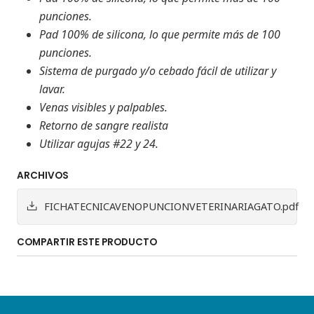
punciones.
Pad 100% de silicona, lo que permite más de 100
punciones.
Sistema de purgado y/o cebado fácil de utilizar y
lavar.
Venas visibles y palpables.
Retorno de sangre realista
Utilizar agujas #22 y 24.
ARCHIVOS
FICHATECNICAVENOPUNCIONVETERINARIAGATO.pdf
COMPARTIR ESTE PRODUCTO