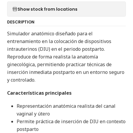
Show stock from locations
DESCRIPTION
Simulador anatómico diseñado para el
entrenamiento en la colocación de dispositivos
intrauterinos (DIU) en el periodo postparto.
Reproduce de forma realista la anatomía
ginecológica, permitiendo practicar técnicas de
inserción inmediata postparto en un entorno seguro
y controlado.
Características principales
Representación anatómica realista del canal
vaginal y útero
Permite práctica de inserción de DIU en contexto
postparto