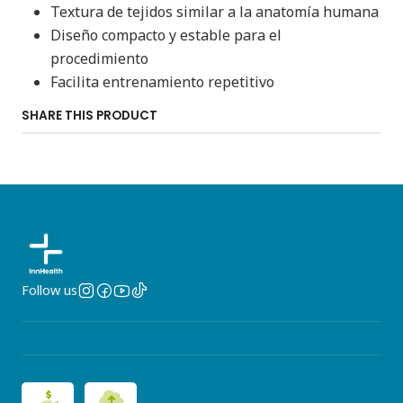
Textura de tejidos similar a la anatomía humana
Diseño compacto y estable para el
procedimiento
Facilita entrenamiento repetitivo
SHARE THIS PRODUCT
Follow us