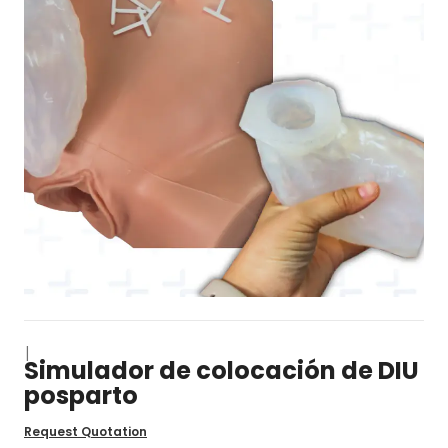
|
Simulador de colocación de DIU
posparto
Request Quotation