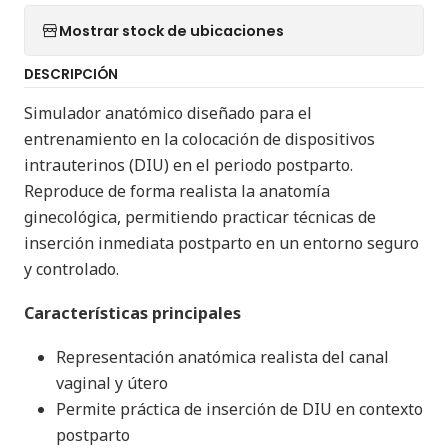
Mostrar stock de ubicaciones
DESCRIPCIÓN
Simulador anatómico diseñado para el
entrenamiento en la colocación de dispositivos
intrauterinos (DIU) en el periodo postparto.
Reproduce de forma realista la anatomía
ginecológica, permitiendo practicar técnicas de
inserción inmediata postparto en un entorno seguro
y controlado.
Características principales
Representación anatómica realista del canal
vaginal y útero
Permite práctica de inserción de DIU en contexto
postparto