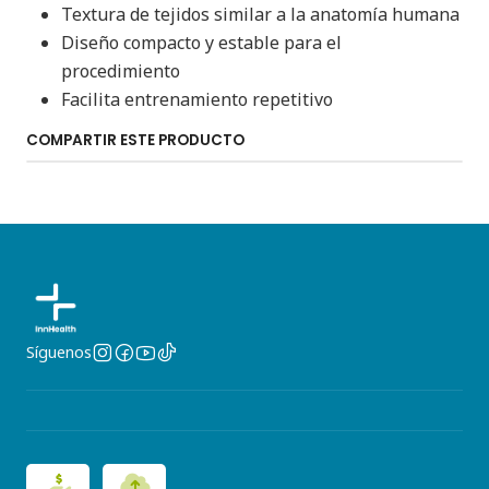
Textura de tejidos similar a la anatomía humana
Diseño compacto y estable para el
procedimiento
Facilita entrenamiento repetitivo
COMPARTIR ESTE PRODUCTO
Síguenos