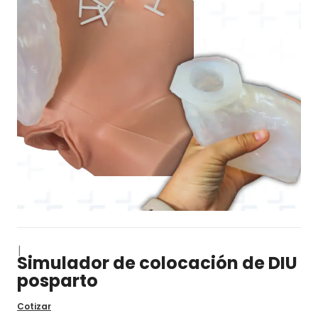
|
Simulador de colocación de DIU
posparto
Cotizar