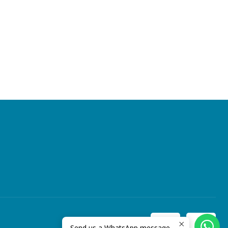
Send us a WhatsApp message