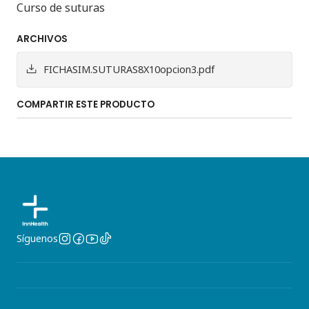
Curso de suturas
ARCHIVOS
FICHASIM.SUTURAS8X10opcion3.pdf
COMPARTIR ESTE PRODUCTO
Síguenos