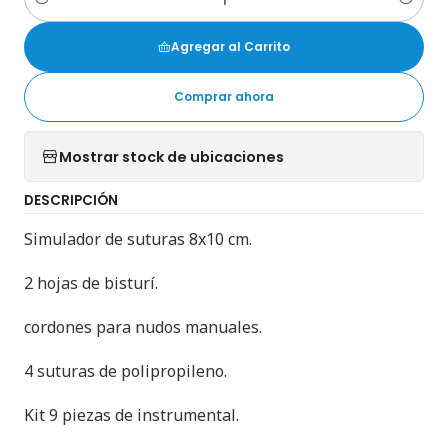
Cantidad
Agregar al Carrito
Comprar ahora
Mostrar stock de ubicaciones
DESCRIPCIÓN
Simulador de suturas 8x10 cm.
2 hojas de bisturí.
cordones para nudos manuales.
4 suturas de polipropileno.
Kit 9 piezas de instrumental.