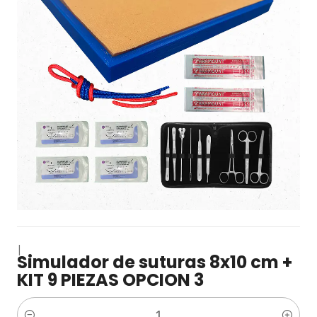
|
Simulador de suturas 8x10 cm +
KIT 9 PIEZAS OPCION 3