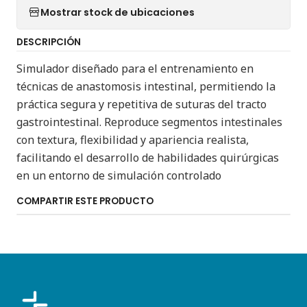
Mostrar stock de ubicaciones
DESCRIPCIÓN
Simulador diseñado para el entrenamiento en
técnicas de anastomosis intestinal, permitiendo la
práctica segura y repetitiva de suturas del tracto
gastrointestinal. Reproduce segmentos intestinales
con textura, flexibilidad y apariencia realista,
facilitando el desarrollo de habilidades quirúrgicas
en un entorno de simulación controlado
COMPARTIR ESTE PRODUCTO