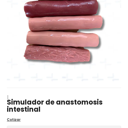
|
Simulador de anastomosis
intestinal
Cotizar