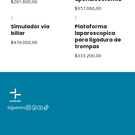
$261.800,00
$357.000,00
|
|
Simulador via
Plataforma
biliar
laparoscopica
para ligadura de
$476.000,00
trompas
$333.200,00
Síguenos